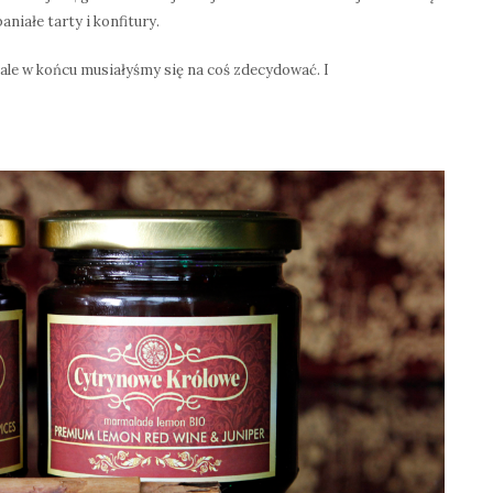
aniałe tarty i konfitury.
 ale w końcu musiałyśmy się na coś zdecydować. I