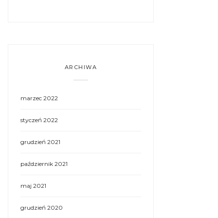
ARCHIWA
marzec 2022
styczeń 2022
grudzień 2021
październik 2021
maj 2021
grudzień 2020