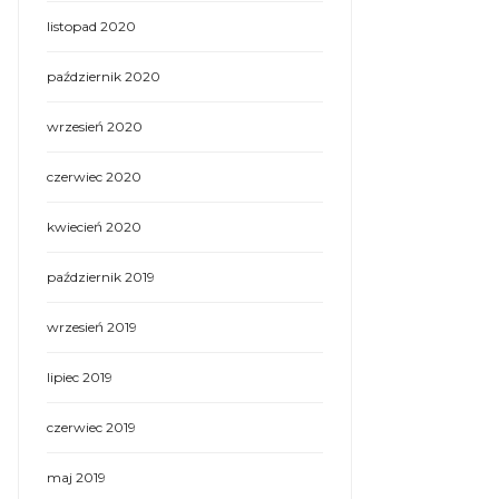
listopad 2020
październik 2020
wrzesień 2020
czerwiec 2020
kwiecień 2020
październik 2019
wrzesień 2019
lipiec 2019
czerwiec 2019
maj 2019