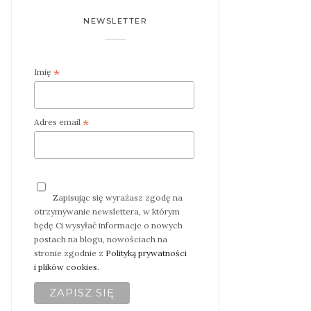
NEWSLETTER
*
Imię
*
Adres email
Zapisując się wyrażasz zgodę na
otrzymywanie newslettera, w którym
będę Ci wysyłać informacje o nowych
postach na blogu, nowościach na
stronie zgodnie z
Polityką prywatności
i plików cookies.