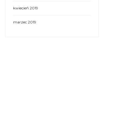
kwiecień 2019
marzec 2019