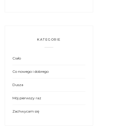
KATEGORIE
Ciało
Co nowego i dobrego
Dusza
Mój pierwszy raz
Zachwycam się