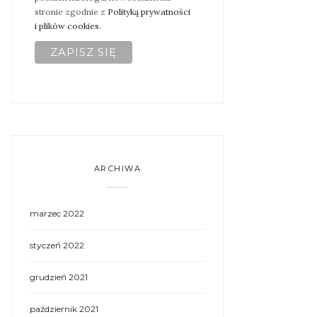
stronie zgodnie z
Polityką prywatności
i plików cookies.
ARCHIWA
marzec 2022
styczeń 2022
grudzień 2021
październik 2021