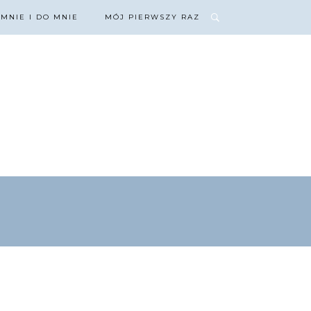
 MNIE I DO MNIE
MÓJ PIERWSZY RAZ