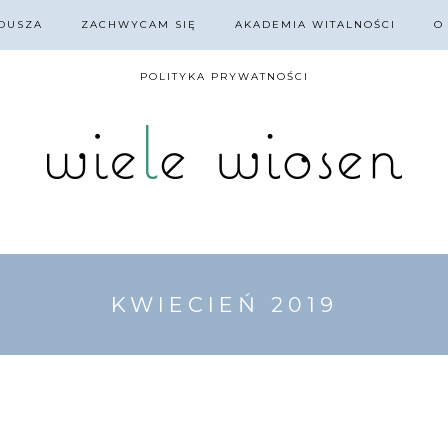
DUSZA
ZACHWYCAM SIĘ
AKADEMIA WITALNOŚCI
O
POLITYKA PRYWATNOŚCI
KWIECIEŃ 2019