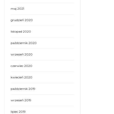
maj 2021
grudzień 2020
listopad 2020
październik 2020
wrzesień 2020
czerwiec 2020
kwiecień 2020
październik 2019
wrzesień 2019
lipiec 2019