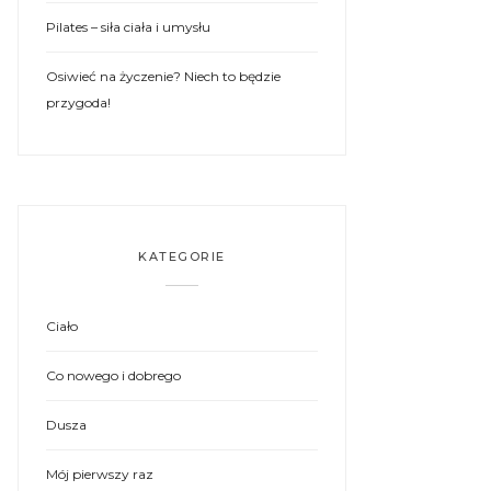
Pilates – siła ciała i umysłu
Osiwieć na życzenie? Niech to będzie
przygoda!
KATEGORIE
Ciało
Co nowego i dobrego
Dusza
Mój pierwszy raz