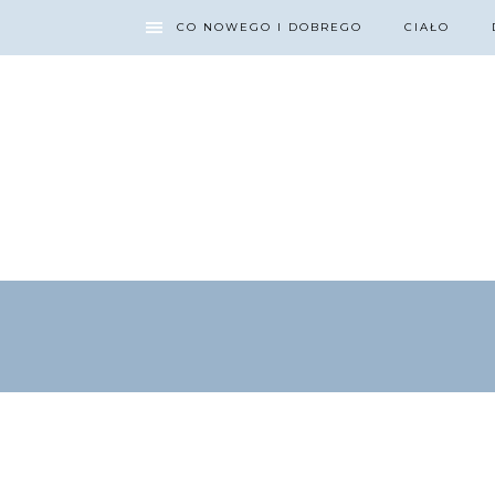
CO NOWEGO I DOBREGO
CIAŁO